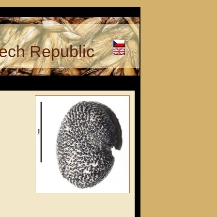
ech Republic