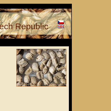
ech Republic